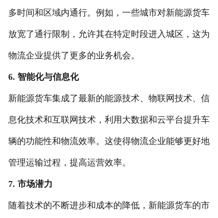
多时间和区域内通行。例如，一些城市对新能源货车
放宽了通行限制，允许其在特定时段进入城区，这为
物流企业提供了更多的业务机会。
6. 智能化与信息化
新能源货车集成了最新的能源技术、物联网技术、信
息化技术和互联网技术，利用大数据和云平台提升车
辆的功能性和物流效率。这使得物流企业能够更好地
管理运输过程，提高运营效率。
7. 市场潜力
随着技术的不断进步和成本的降低，新能源货车的市