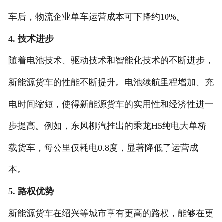
车后，物流企业单车运营成本可下降约10%。
4. 技术进步
随着电池技术、驱动技术和智能化技术的不断进步，
新能源货车的性能不断提升。电池续航里程增加、充
电时间缩短，使得新能源货车的实用性和经济性进一
步提高。例如，东风柳汽推出的乘龙H5纯电大单桥
载货车，每公里仅耗电0.8度，显著降低了运营成
本。
5. 路权优势
新能源货车在绍兴等城市享有更高的路权，能够在更