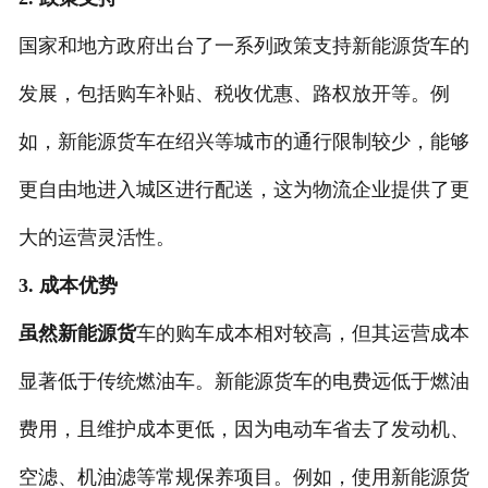
国家和地方政府出台了一系列政策支持新能源货车的
发展，包括购车补贴、税收优惠、路权放开等。例
如，新能源货车在绍兴等城市的通行限制较少，能够
更自由地进入城区进行配送，这为物流企业提供了更
大的运营灵活性。
3. 成本优势
虽然新能源货
车的购车成本相对较高，但其运营成本
显著低于传统燃油车。新能源货车的电费远低于燃油
费用，且维护成本更低，因为电动车省去了发动机、
空滤、机油滤等常规保养项目。例如，使用新能源货