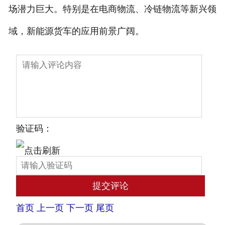
场潜力巨大。特别是在电商物流、冷链物流等新兴领
域，新能源货车的应用前景广阔。
验证码：
首页
上一页
下一页
尾页