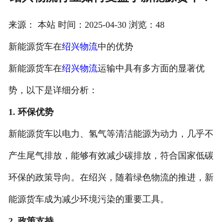
注册
来源： 本站 时间：2025-04-30 浏览：48
/
新能源货车在
绍兴物流
中的优势
登录
新能源货车在
绍兴物流
运输中具有多方面的显著优
在线礼佛
势，以下是详细分析：
在线许愿
1. 环保优势
新能源货车以电力、氢气等清洁能源为动力，几乎不
产生尾气排放，能够有效减少碳排放，符合国家低碳
环保的政策导向。在绍兴，随着绿色物流的推进，新
能源货车成为减少环境污染的重要工具。
2. 政策支持