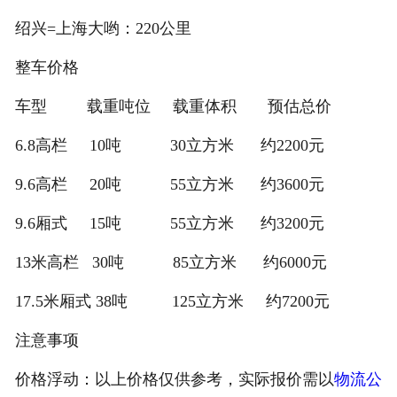
绍兴=上海大哟：220公里
整车价格
车型 载重吨位 载重体积 预估总价
6.8高栏 10吨 30立方米 约2200元
9.6高栏 20吨 55立方米 约3600元
9.6厢式 15吨 55立方米 约3200元
13米高栏 30吨 85立方米 约6000元
17.5米厢式 38吨 125立方米 约7200元
注意事项
价格浮动：以上价格仅供参考，实际报价需以
物流公