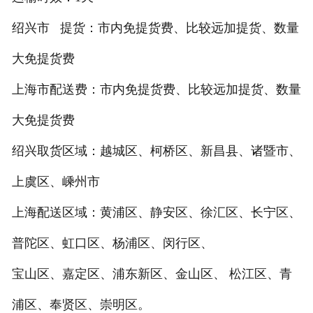
绍兴市 提货：市内免提货费、比较远加提货、数量
大免提货费
上海市配送费：市内免提货费、比较远加提货、数量
大免提货费
绍兴取货区域：越城区、柯桥区、新昌县、诸暨市、
上虞区、嵊州市
上海配送区域：黄浦区、静安区、徐汇区、长宁区、
普陀区、虹口区、杨浦区、闵行区、
宝山区、嘉定区、浦东新区、金山区、 松江区、青
浦区、奉贤区、崇明区。