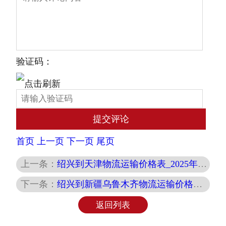
验证码：
首页
上一页
下一页
尾页
上一条：
绍兴到天津物流运输价格表_2025年最新报价_整车零担专线
下一条：
绍兴到新疆乌鲁木齐物流运输价格详解 | 专业物流报价与服务
返回列表