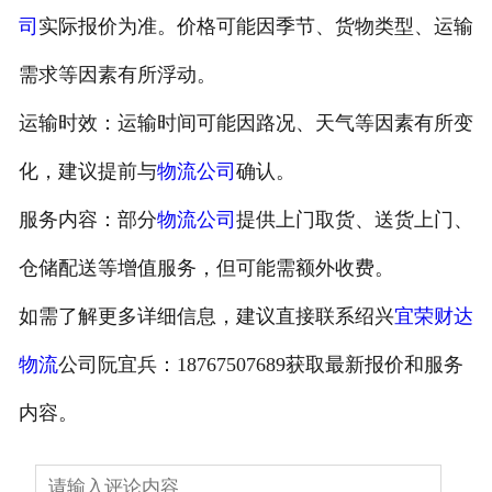
司
实际报价为准。价格可能因季节、货物类型、运输
需求等因素有所浮动。
运输时效：运输时间可能因路况、天气等因素有所变
化，建议提前与
物流公司
确认。
服务内容：部分
物流公司
提供上门取货、送货上门、
仓储配送等增值服务，但可能需额外收费。
如需了解更多详细信息，建议直接联系绍兴
宜荣财达
物流
公司阮宜兵：18767507689获取最新报价和服务
内容。