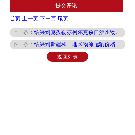
首页
上一页
下一页
尾页
上一条：
绍兴到克孜勒苏柯尔克孜自治州物流运输价格
下一条：
绍兴到新疆和田地区物流运输价格
返回列表