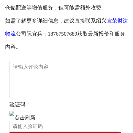
仓储配送等增值服务，但可能需额外收费。
如需了解更多详细信息，建议直接联系绍兴
宜荣财达
物流
公司阮宜兵：18767507689获取最新报价和服务
内容。
验证码：