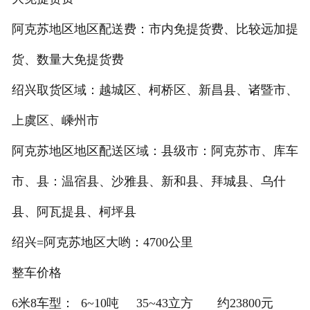
阿克苏地区地区配送费：市内免提货费、比较远加提
货、数量大免提货费
绍兴取货区域：越城区、柯桥区、新昌县、诸暨市、
上虞区、嵊州市
阿克苏地区地区配送区域：县级市：阿克苏市、库车
市、县：温宿县、沙雅县、新和县、拜城县、乌什
县、阿瓦提县、柯坪县
绍兴=阿克苏地区大哟：4700公里
整车价格
6米8车型： 6~10吨 35~43立方 约23800元