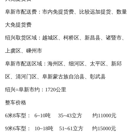
阜新市配送费：市内免提货费、比较远加提货、数量
大免提货费
绍兴取货区域：越城区、柯桥区、新昌县、诸暨市、
上虞区、嵊州市
阜新市配送区域：海州区、细河区、太平区、新邱
区、清河门区、阜新蒙古族自治县、彰武县
绍兴=阜新市约：1720公里
整车价格
6米8车型： 6~10吨 35~43立方 约11000元
9米6车型： 10~18吨 51~61立方 约15000元