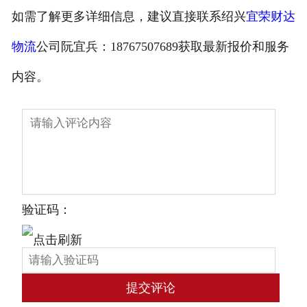
如需了解更多详细信息，建议直接联系绍兴
宜荣财达
物流
公司阮宜兵：18767507689获取最新报价和服务
内容。
验证码：