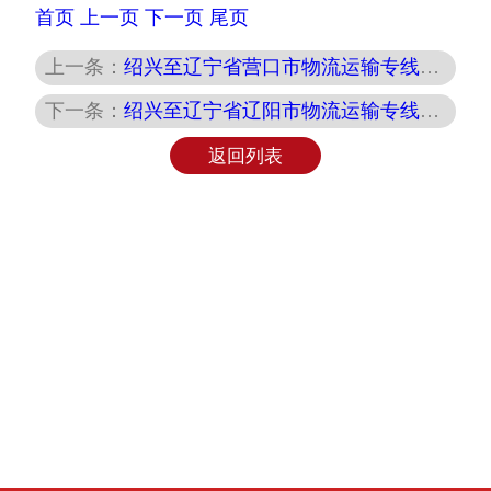
首页
上一页
下一页
尾页
上一条：
绍兴至辽宁省营口市物流运输专线报价及服务
下一条：
绍兴至辽宁省辽阳市物流运输专线报价及服务
返回列表