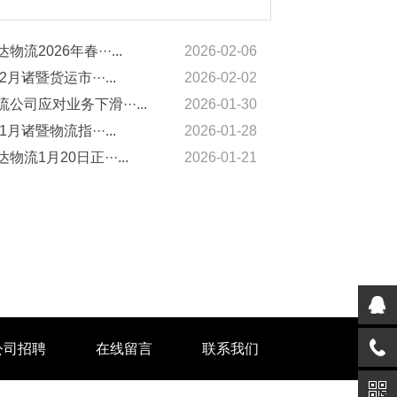
物流2026年春···...
2026-02-06
2月诸暨货运市···...
2026-02-02
公司应对业务下滑···...
2026-01-30
1月诸暨物流指···...
2026-01-28
物流1月20日正···...
2026-01-21
公司招聘
在线留言
联系我们