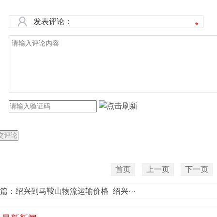
发表评论：
*
首页
上一页
下一页
篇：
绍兴到马鞍山物流运输价格_绍兴···