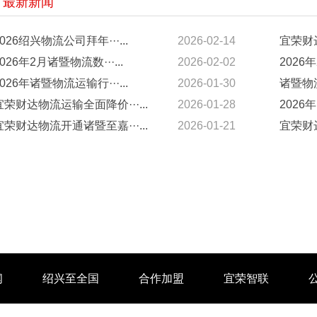
最新新闻
2026绍兴物流公司拜年···...
2026-02-14
宜荣财达
2026年2月诸暨物流数···...
2026-02-02
2026年
2026年诸暨物流运输行···...
2026-01-30
诸暨物流
宜荣财达物流运输全面降价···...
2026-01-28
2026年
宜荣财达物流开通诸暨至嘉···...
2026-01-21
宜荣财达
闻
绍兴至全国
合作加盟
宜荣智联