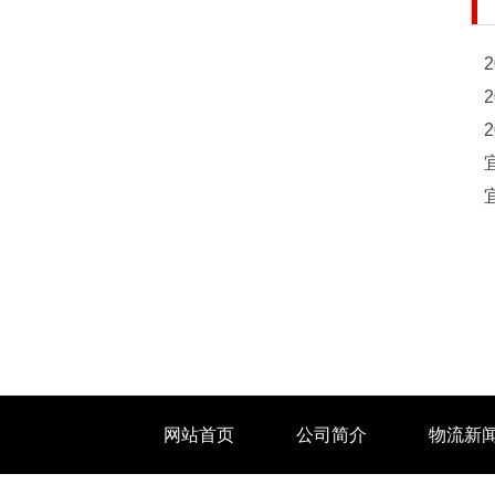
网站首页
公司简介
物流新