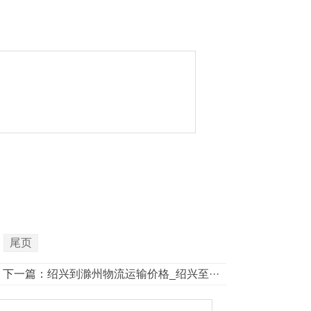
尾页
下一篇：
绍兴到滁州物流运输价格_绍兴至···