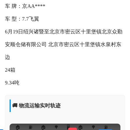
车 牌：京AA****
车 型：7.7飞翼
6月19日绍兴诸暨至北京市密云区十里堡镇北京众勤
安顺仓储有限公司 北京市密云区十里堡镇水泉村东
边
24箱
9.34吨
🚚 物流运输实时轨迹