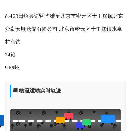
8月23日绍兴诸暨华维至北京市密云区十里堡镇北京
众勤安顺仓储有限公司 北京市密云区十里堡镇水泉
村东边
24箱
9.59吨
🚚 物流运输实时轨迹