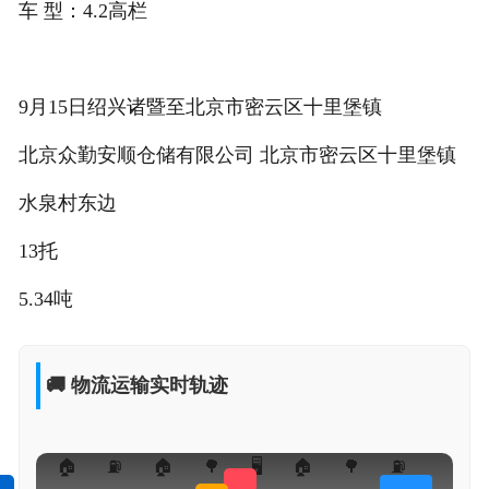
车 型：4.2高栏
9月15日绍兴诸暨至北京市密云区十里堡镇
北京众勤安顺仓储有限公司 北京市密云区十里堡镇
水泉村东边
13托
5.34吨
🚚 物流运输实时轨迹