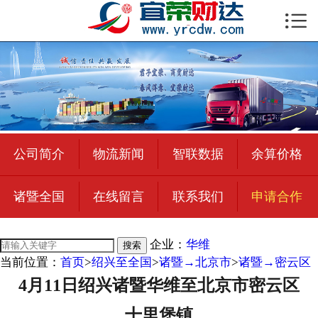

首页

公司简介
物流新闻
绍兴至全国
公司简介
物流新闻
智联数据
余算价格
合作加盟
诸暨全国
在线留言
联系我们
申请合作
宜荣智联
公司招聘
企业：
华维
搜索
当前位置：
首页
>
绍兴至全国
>
诸暨→北京市
>
诸暨→密云区
在线留言
4月11日绍兴诸暨华维至北京市密云区
联系我们
十里堡镇