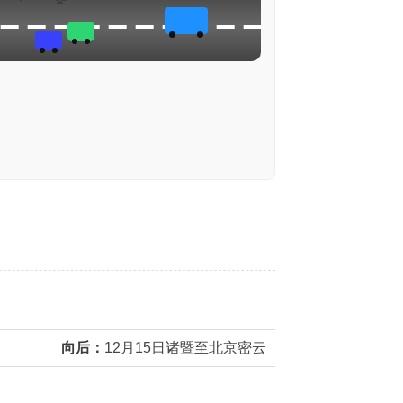
向后：
12月15日诸暨至北京密云