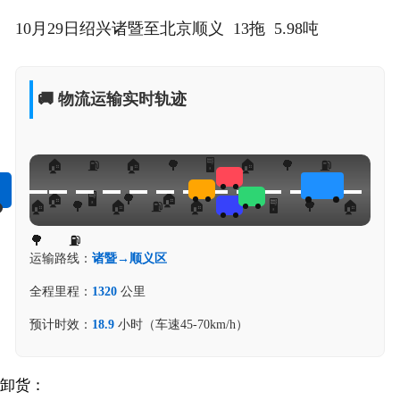
10月29日绍兴诸暨至北京顺义 13拖 5.98吨
🚚 物流运输实时轨迹
运输路线：
诸暨→顺义区
全程里程：
1320
公里
预计时效：
18.9
小时（车速45-70km/h）
卸货：