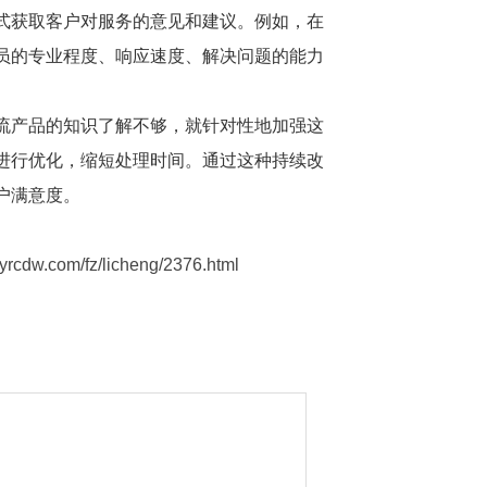
式获取客户对服务的意见和建议。例如，在
员的专业程度、响应速度、解决问题的能力
流产品的知识了解不够，就针对性地加强这
进行优化，缩短处理时间。通过这种持续改
户满意度。
m/fz/licheng/2376.html