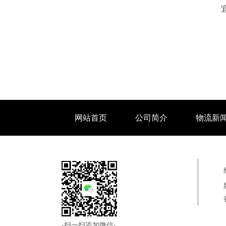
网站首页
公司简介
物流新
-扫一扫添加微信-