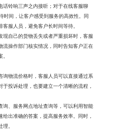
电话铃响三声之内接听；对于在线客服聊
等待时间，让客户感受到服务的高效性。同
排客服人员，避免客户长时间等待。
发现自己的货物丢失或者严重损坏时，客服
物流操作部门核实情况，同时告知客户正在
案。
咨询物流价格时，客服人员可以直接通过系
对于投诉处理，也要建立一个清晰的流程，
。
查询、服务网点地址查询等，可以利用智能
速给出准确的答案，提高服务效率。同时，
处理。