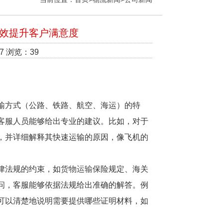
效提升客户满意度
7 浏览：39
输方式（公路、铁路、航空、海运）的特
客服人员能够给出专业的建议。比如，对于
，并详细解释其快速运输的原因，像飞机的
律法规的约束，如
货物运输
保险规定、海关
问，客服能够依据法规给出准确的解答。例
可以清楚地说明需要提供哪些证明材料，如