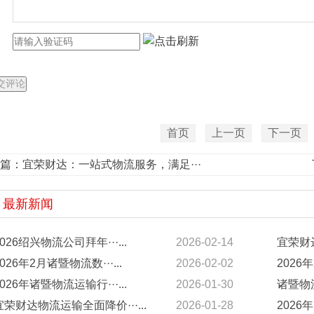
首页
上一页
下一页
篇：
宜荣财达：一站式物流服务，满足···
最新新闻
2026绍兴物流公司拜年···...
2026-02-14
宜荣财达
2026年2月诸暨物流数···...
2026-02-02
2026年
2026年诸暨物流运输行···...
2026-01-30
诸暨物流
宜荣财达物流运输全面降价···...
2026-01-28
2026年