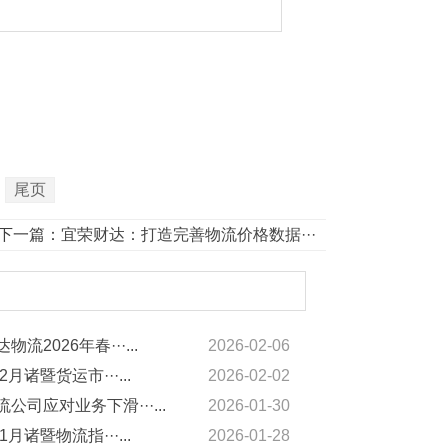
尾页
下一篇：
宜荣财达：打造完善物流价格数据···
物流2026年春···...
2026-02-06
2月诸暨货运市···...
2026-02-02
公司应对业务下滑···...
2026-01-30
1月诸暨物流指···...
2026-01-28