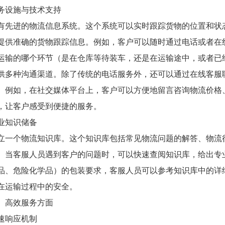
务设施与技术支持
有先进的物流信息系统。这个系统可以实时跟踪货物的位置和状
提供准确的货物跟踪信息。例如，客户可以随时通过电话或者在
运输的哪个环节（是在仓库等待装车，还是在运输途中，或者已
供多种沟通渠道。除了传统的电话服务外，还可以通过在线客服
。例如，在社交媒体平台上，客户可以方便地留言咨询物流价格
，让客户感受到便捷的服务。
业知识储备
立一个物流知识库。这个知识库包括常见物流问题的解答、物流
。当客服人员遇到客户的问题时，可以快速查阅知识库，给出专
品、危险化学品）的包装要求，客服人员可以参考知识库中的详
在运输过程中的安全。
、高效服务方面
速响应机制