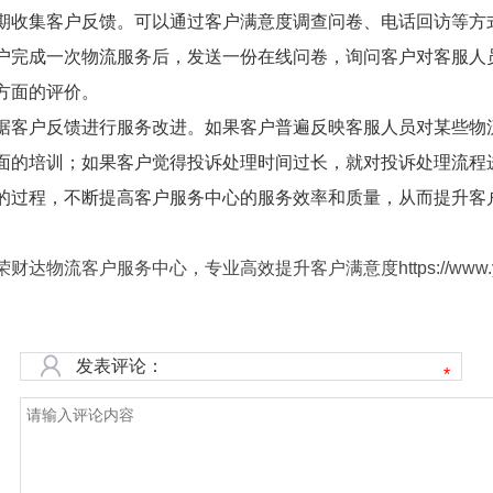
期收集客户反馈。可以通过客户满意度调查问卷、电话回访等方
户完成一次物流服务后，发送一份在线问卷，询问客户对客服人
方面的评价。
据客户反馈进行服务改进。如果客户普遍反映客服人员对某些物
面的培训；如果客户觉得投诉处理时间过长，就对投诉处理流程
的过程，不断提高客户服务中心的服务效率和质量，从而提升客
财达物流客户服务中心，专业高效提升客户满意度https://www.yrcdw.co
发表评论：
*