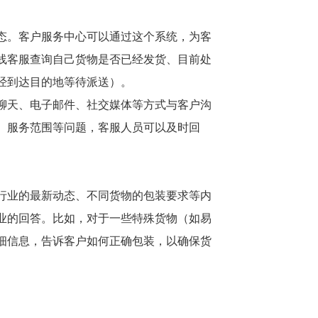
态。客户服务中心可以通过这个系统，为客
线客服查询自己货物是否已经发货、目前处
经到达目的地等待派送）。
聊天、电子邮件、社交媒体等方式与客户沟
、服务范围等问题，客服人员可以及时回
行业的最新动态、不同货物的包装要求等内
业的回答。比如，对于一些特殊货物（如易
细信息，告诉客户如何正确包装，以确保货