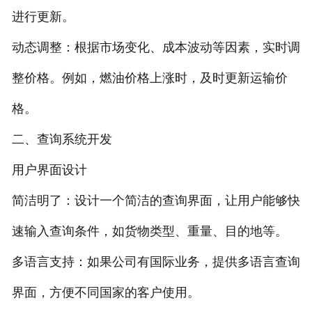
进行更新。
动态调整：根据市场变化、成本波动等因素，实时调
整价格。例如，燃油价格上涨时，及时更新运输价
格。
二、查询系统开发
用户界面设计
简洁明了：设计一个简洁的查询界面，让用户能够快
速输入查询条件，如货物类型、重量、目的地等。
多语言支持：如果公司有国际业务，提供多语言查询
界面，方便不同国家的客户使用。