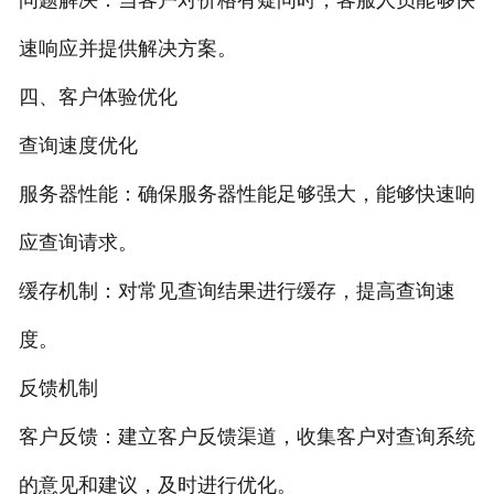
速响应并提供解决方案。
四、客户体验优化
查询速度优化
服务器性能：确保服务器性能足够强大，能够快速响
应查询请求。
缓存机制：对常见查询结果进行缓存，提高查询速
度。
反馈机制
客户反馈：建立客户反馈渠道，收集客户对查询系统
的意见和建议，及时进行优化。