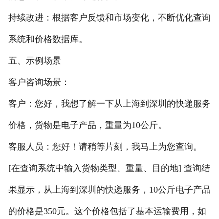
持续改进：根据客户反馈和市场变化，不断优化查询
系统和价格数据库。
五、示例场景
客户咨询场景：
客户：您好，我想了解一下从上海到深圳的快递服务
价格，货物是电子产品，重量为10公斤。
客服人员：您好！请稍等片刻，我马上为您查询。
[在查询系统中输入货物类型、重量、目的地] 查询结
果显示，从上海到深圳的快递服务，10公斤电子产品
的价格是350元。这个价格包括了基本运输费用，如