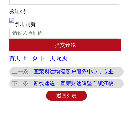
验证码：
首页
上一页
下一页
尾页
上一条：
宜荣财达物流客户服务中心，专业高效提升客户满意度
下一条：
新线速递：宜荣财达诸暨至镇江物流专线，9月18日正式运营！
返回列表