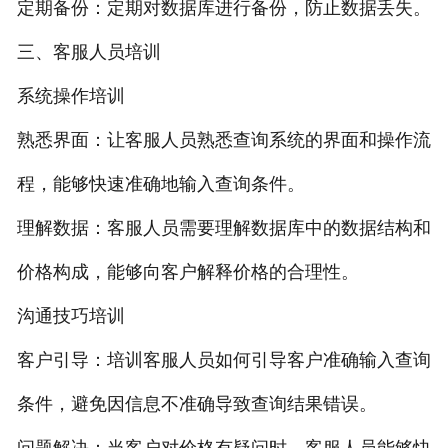
定期备份：定期对数据库进行备份，防止数据丢失。
三、客服人员培训
系统操作培训
熟悉界面：让客服人员熟悉查询系统的界面和操作流
程，能够快速准确地输入查询条件。
理解数据：客服人员需要理解数据库中的数据结构和
价格构成，能够向客户解释价格的合理性。
沟通技巧培训
客户引导：培训客服人员如何引导客户准确输入查询
条件，避免因信息不准确导致查询结果错误。
问题解决：当客户对价格有疑问时，客服人员能够快