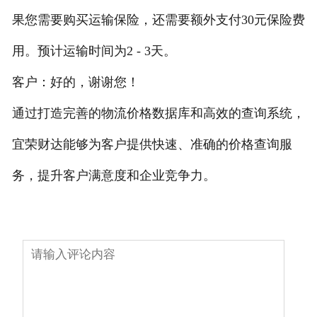
果您需要购买运输保险，还需要额外支付30元保险费
用。预计运输时间为2 - 3天。
客户：好的，谢谢您！
通过打造完善的物流价格数据库和高效的查询系统，
宜荣财达能够为客户提供快速、准确的价格查询服
务，提升客户满意度和企业竞争力。