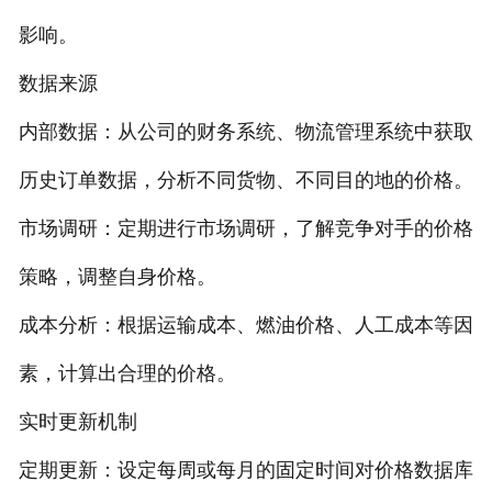
影响。
数据来源
内部数据：从公司的财务系统、物流管理系统中获取
历史订单数据，分析不同货物、不同目的地的价格。
市场调研：定期进行市场调研，了解竞争对手的价格
策略，调整自身价格。
成本分析：根据运输成本、燃油价格、人工成本等因
素，计算出合理的价格。
实时更新机制
定期更新：设定每周或每月的固定时间对价格数据库