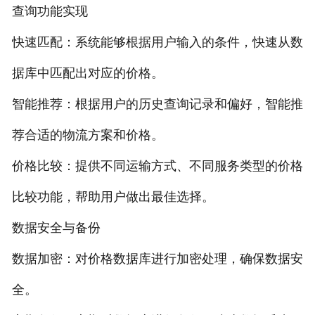
查询功能实现
快速匹配：系统能够根据用户输入的条件，快速从数
据库中匹配出对应的价格。
智能推荐：根据用户的历史查询记录和偏好，智能推
荐合适的物流方案和价格。
价格比较：提供不同运输方式、不同服务类型的价格
比较功能，帮助用户做出最佳选择。
数据安全与备份
数据加密：对价格数据库进行加密处理，确保数据安
全。