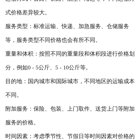
式价格差异较大。
服务类型：标准运输、快递、加急服务、仓储服务
等，服务类型不同价格也会有所不同。
重量和体积：按照不同的重量段和体积段进行价格划
分，例如0 - 5公斤、5 - 10公斤等。
目的地：国内城市和国际城市，不同地区的运输成本
不同。
附加服务：保险、包装、上门取件、送货上门等附加
服务的价格。
时间因素：考虑季节性、节假日等时间因素对价格的