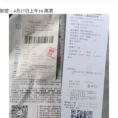
卸货：4月27日上午16 两票