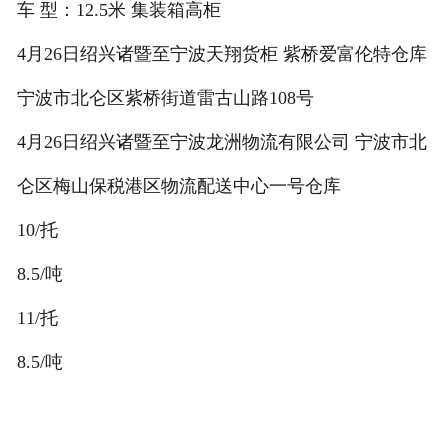
车 型：12.5米 集装箱高柜
4月26日绍兴诸暨至宁波天翔货柜 紫桥爱富伦特仓库
宁波市北仑区紫桥街道雷古山路108号
4月26日绍兴诸暨至宁波龙洲物流有限公司 宁波市北
仑区梅山保税港区物流配送中心一号仓库
10/托
8.5/吨
11/托
8.5/吨