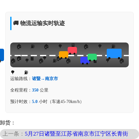
🚚 物流运输实时轨迹
运输路线：
诸暨→南京市
全程里程：
350
公里
预计时效：
5.0
小时（车速45-70km/h）
卸货：
上一条：
5月27日诸暨至江苏省南京市江宁区长青街