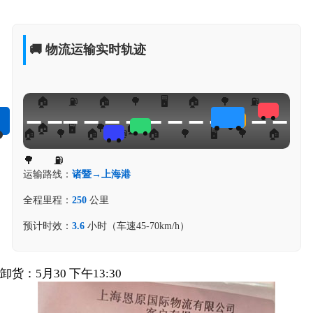
🚚 物流运输实时轨迹
运输路线：
诸暨→上海港
全程里程：
250
公里
预计时效：
3.6
小时（车速45-70km/h）
卸货：5月30 下午13:30