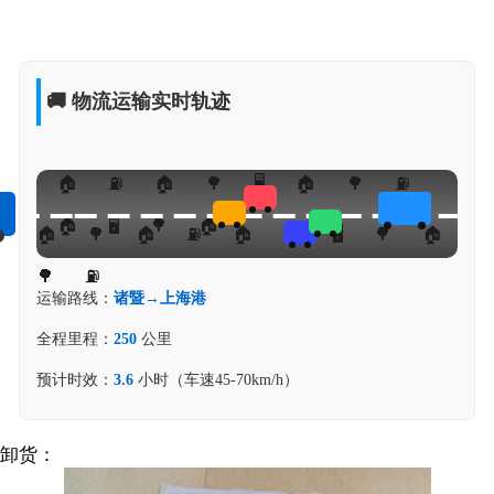
🚚 物流运输实时轨迹
运输路线：
诸暨→上海港
全程里程：
250
公里
预计时效：
3.6
小时（车速45-70km/h）
卸货：