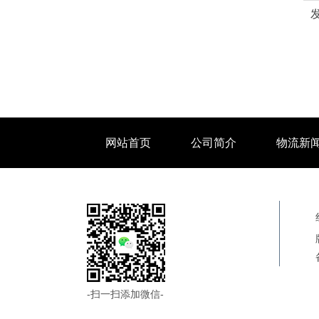
网站首页
公司简介
物流新
-扫一扫添加微信-