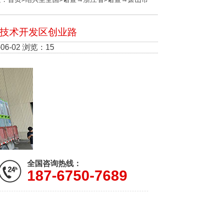
济技术开发区创业路
6-02 浏览：15
全国咨询热线：
187-6750-7689