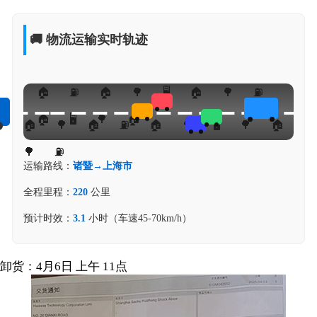
🚚 物流运输实时轨迹
运输路线：
诸暨→上海市
全程里程：
220
公里
预计时效：
3.1
小时（车速45-70km/h）
卸货：4月6日 上午 11点