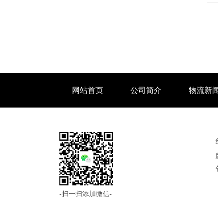
网站首页
公司简介
物流新
-扫一扫添加微信-