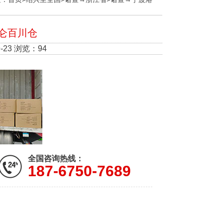
北仑百川仓
-23 浏览：94
全国咨询热线：
187-6750-7689