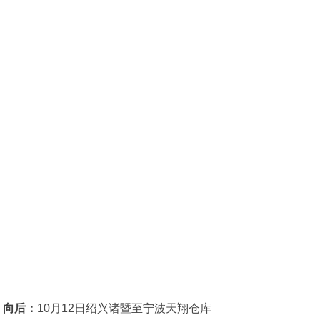
向后：
10月12日绍兴诸暨至宁波天翔仓库