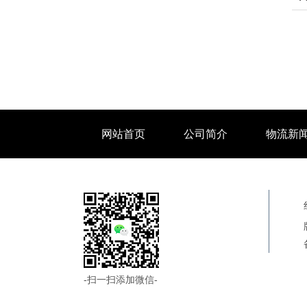
网站首页
公司简介
物流新
-扫一扫添加微信-