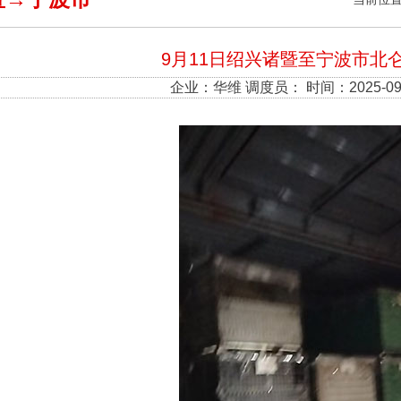
9月11日绍兴诸暨至宁波市北
企业：
华维
调度员： 时间：2025-09