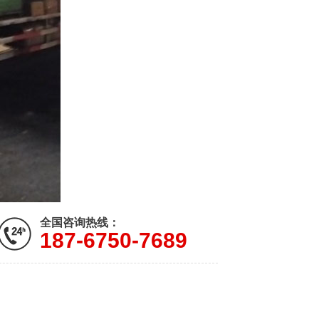
全国咨询热线：
187-6750-7689