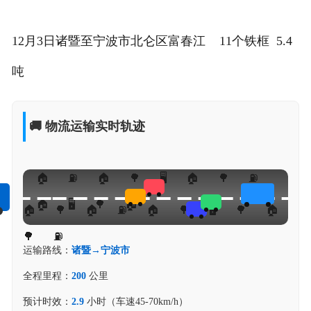
12月3日诸暨至宁波市北仑区富春江 11个铁框 5.4
吨
🚚 物流运输实时轨迹
运输路线：
诸暨→宁波市
全程里程：
200
公里
预计时效：
2.9
小时（车速45-70km/h）