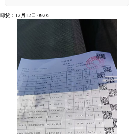
卸货：12月12日 09:05