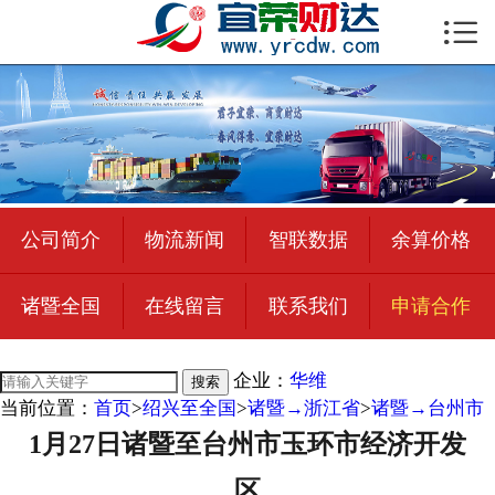

首页

公司简介
物流新闻
绍兴至全国
公司简介
物流新闻
智联数据
余算价格
合作加盟
诸暨全国
在线留言
联系我们
申请合作
宜荣智联
公司招聘
企业：
华维
搜索
当前位置：
首页
>
绍兴至全国
>
诸暨→浙江省
>
诸暨→台州市
在线留言
1月27日诸暨至台州市玉环市经济开发
联系我们
区