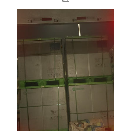
注册
/
登录
在线礼佛
在线许愿