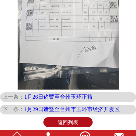
上一条：
1月26日诸暨至台州玉环正裕
下一条：
1月29日诸暨至台州市玉环市经济开发区
返回列表