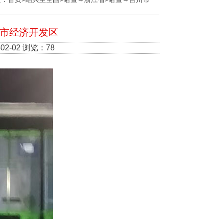
环市经济开发区
2-02 浏览：78