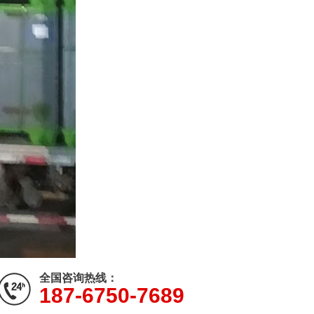
全国咨询热线：
187-6750-7689