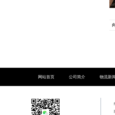
网站首页
公司简介
物流新