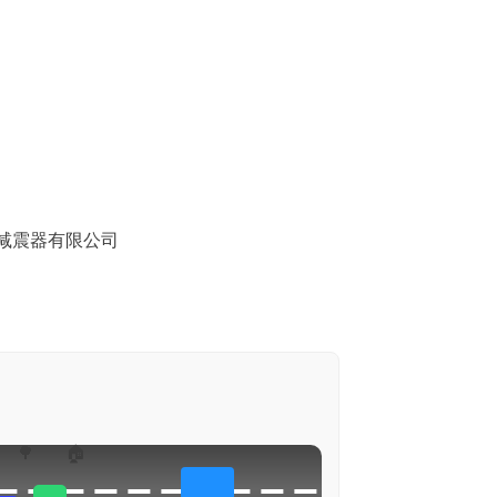
减震器有限公司