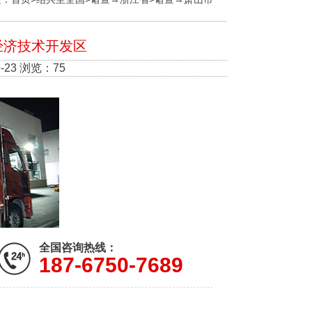
经济技术开发区
-23 浏览：75
全国咨询热线：
187-6750-7689