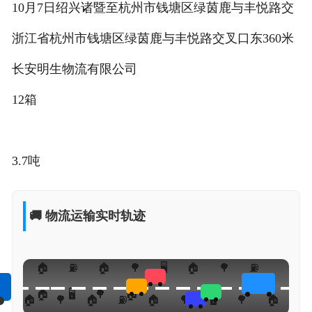
10月7日绍兴诸暨至杭州市钱塘区绿茵鹿与丰悦路交
浙江省杭州市钱塘区绿茵鹿与丰悦路交叉口东360米
长安明生物流有限公司
12箱
3.7吨
🚚 物流运输实时轨迹