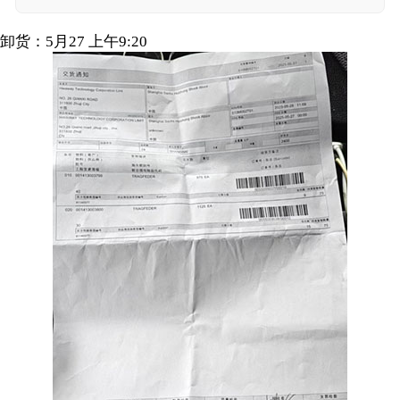
卸货：5月27 上午9:20