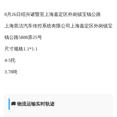
8月26日绍兴诸暨至上海嘉定区外岗镇宝钱公路
上海奕洁汽车传控系统有限公司上海嘉定区外岗镇宝
钱公路5888弄25号
尺寸规格1.1*1.1
4-5托
3.78吨
🚚 物流运输实时轨迹