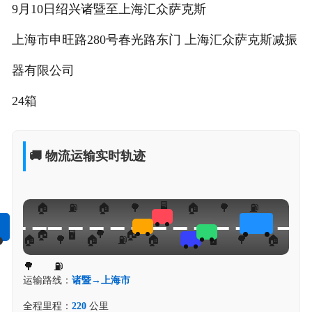
9月10日绍兴诸暨至上海汇众萨克斯
上海市申旺路280号春光路东门 上海汇众萨克斯减振
器有限公司
24箱
🚚 物流运输实时轨迹
运输路线：
诸暨→上海市
全程里程：
220
公里